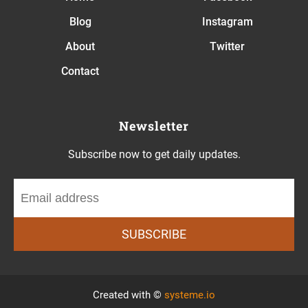
Blog
Instagram
About
Twitter
Contact
Newsletter
Subscribe now to get daily updates.
SUBSCRIBE
Created with ©
systeme.io