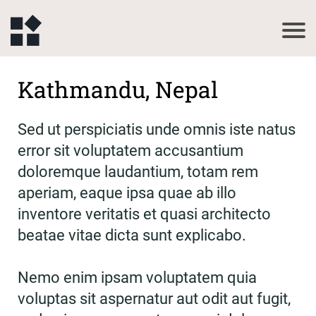
Kathmandu, Nepal
Sed ut perspiciatis unde omnis iste natus
error sit voluptatem accusantium
doloremque laudantium, totam rem
aperiam, eaque ipsa quae ab illo
inventore veritatis et quasi architecto
beatae vitae dicta sunt explicabo.
Nemo enim ipsam voluptatem quia
voluptas sit aspernatur aut odit aut fugit,