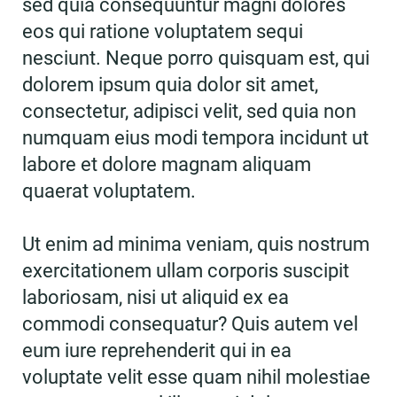
sed quia consequuntur magni dolores
eos qui ratione voluptatem sequi
nesciunt. Neque porro quisquam est, qui
dolorem ipsum quia dolor sit amet,
consectetur, adipisci velit, sed quia non
numquam eius modi tempora incidunt ut
labore et dolore magnam aliquam
quaerat voluptatem.
Ut enim ad minima veniam, quis nostrum
exercitationem ullam corporis suscipit
laboriosam, nisi ut aliquid ex ea
commodi consequatur? Quis autem vel
eum iure reprehenderit qui in ea
voluptate velit esse quam nihil molestiae