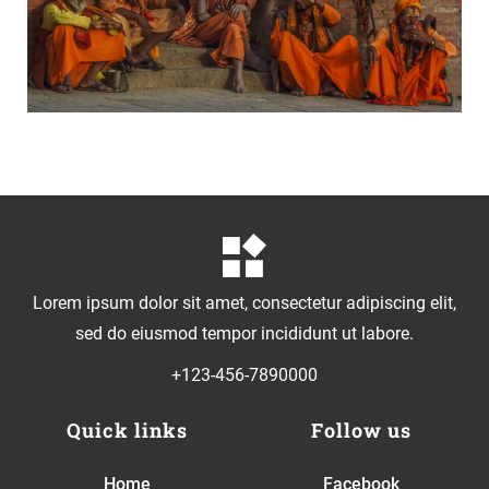
Lorem ipsum dolor sit amet, consectetur adipiscing elit,
sed do eiusmod tempor incididunt ut labore.
+123-456-7890000
Quick links
Follow us
Home
Facebook