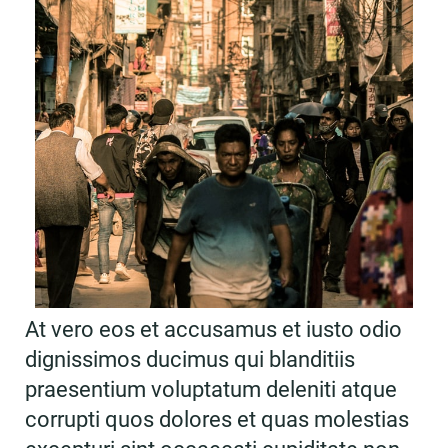
At vero eos et accusamus et iusto odio
dignissimos ducimus qui blanditiis
praesentium voluptatum deleniti atque
corrupti quos dolores et quas molestias