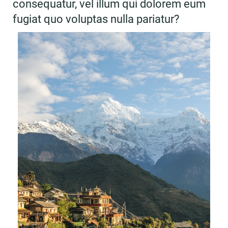
consequatur, vel illum qui dolorem eum
fugiat quo voluptas nulla pariatur?